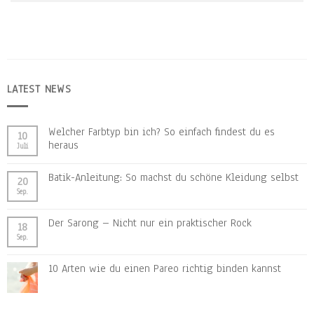
LATEST NEWS
Welcher Farbtyp bin ich? So einfach findest du es
10
heraus
Juli
Batik-Anleitung: So machst du schöne Kleidung selbst
20
Sep.
Der Sarong – Nicht nur ein praktischer Rock
18
Sep.
10 Arten wie du einen Pareo richtig binden kannst