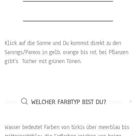
Klick auf die Sonne und Du kommst direkt zu den
Sarongs/Pareos in gelb, orange bis rot, bei Pflanzen
gibt’s Tücher mit grünen Tönen.
WELCHER FARBTYP BIST DU?
Wasser bedeutet Farben von türkis über meerblau bis