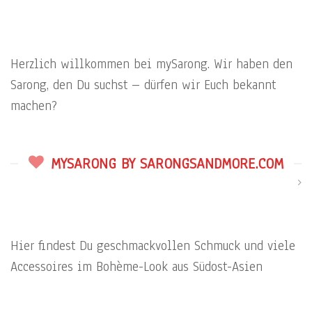
Herzlich willkommen bei mySarong. Wir haben den
Sarong, den Du suchst – dürfen wir Euch bekannt
machen?
MYSARONG BY SARONGSANDMORE.COM
Hier findest Du geschmackvollen Schmuck und viele
Accessoires im Bohème-Look aus Südost-Asien