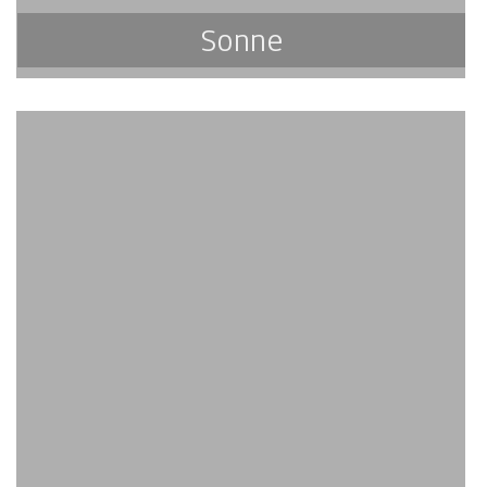
Sonne