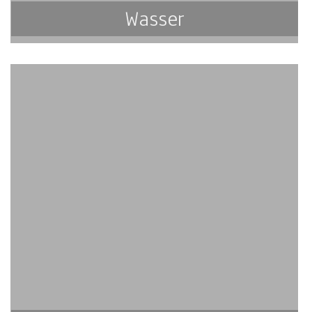
Wasser