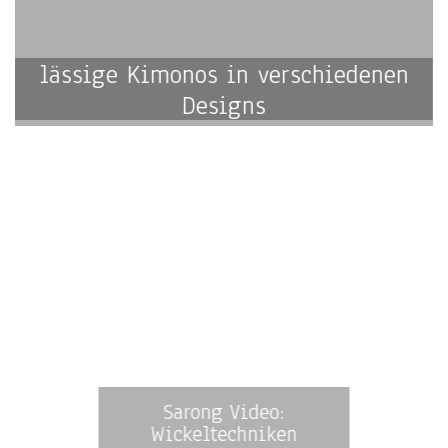
lässige Kimonos in verschiedenen
Designs
Sarong Video:
Wickeltechniken