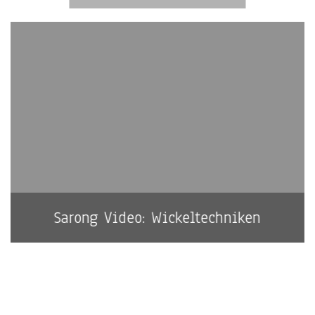
Sarong Video: Wickeltechniken