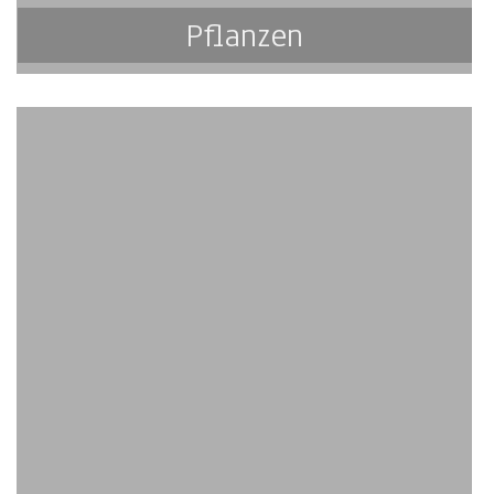
Pflanzen