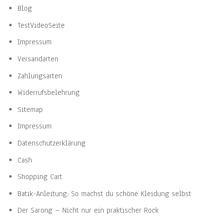
Blog
TestVideoSeite
Impressum
Versandarten
Zahlungsarten
Widerrufsbelehrung
Sitemap
Impressum
Datenschutzerklärung
Cash
Shopping Cart
Batik-Anleitung: So machst du schöne Kleidung selbst
Der Sarong – Nicht nur ein praktischer Rock