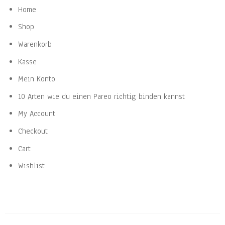
Home
Shop
Warenkorb
Kasse
Mein Konto
10 Arten wie du einen Pareo richtig binden kannst
My Account
Checkout
Cart
Wishlist