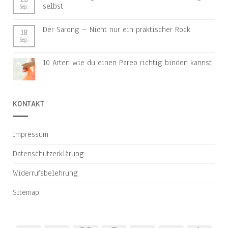
selbst
Sep.
Der Sarong – Nicht nur ein praktischer Rock
18
Sep.
10 Arten wie du einen Pareo richtig binden kannst
KONTAKT
Impressum
Datenschutzerklärung
Widerrufsbelehrung
Sitemap