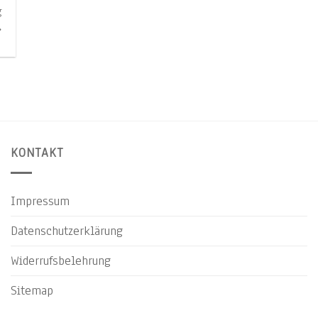
g
⇒
KONTAKT
Impressum
Datenschutzerklärung
Widerrufsbelehrung
Sitemap