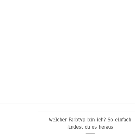
Welcher Farbtyp bin ich? So einfach
findest du es heraus