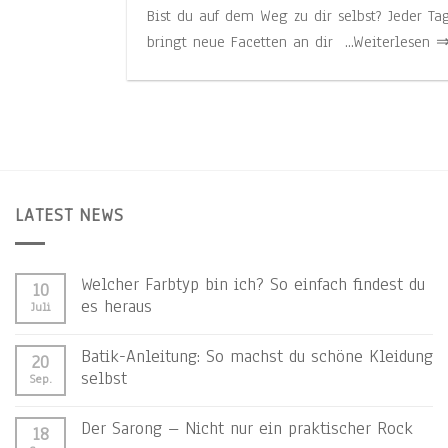
Bist du auf dem Weg zu dir selbst? Jeder Ta
bringt neue Facetten an dir ...Weiterlesen 
LATEST NEWS
Welcher Farbtyp bin ich? So einfach findest du
10
es heraus
Juli
Batik-Anleitung: So machst du schöne Kleidung
20
selbst
Sep.
Der Sarong – Nicht nur ein praktischer Rock
18