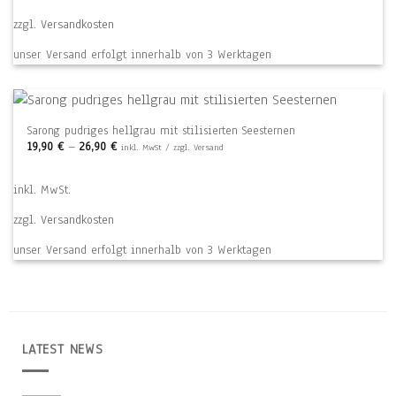
zzgl.
Versandkosten
unser Versand erfolgt innerhalb von 3 Werktagen
Sarong pudriges hellgrau mit stilisierten Seesternen
19,90
€
–
26,90
€
inkl. MwSt / zzgl. Versand
inkl. MwSt.
zzgl.
Versandkosten
unser Versand erfolgt innerhalb von 3 Werktagen
LATEST NEWS