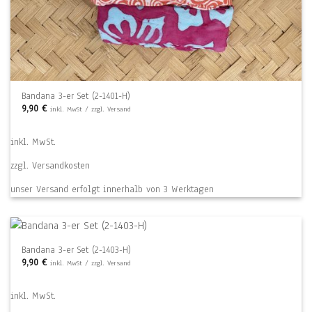
Bandana 3-er Set (2-1401-H)
9,90
€
inkl. MwSt / zzgl. Versand
inkl. MwSt.
zzgl.
Versandkosten
unser Versand erfolgt innerhalb von 3 Werktagen
Bandana 3-er Set (2-1403-H)
9,90
€
inkl. MwSt / zzgl. Versand
inkl. MwSt.