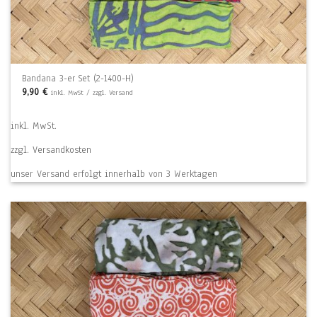
Bandana 3-er Set (2-1400-H)
9,90
€
inkl. MwSt / zzgl. Versand
inkl. MwSt.
zzgl.
Versandkosten
unser Versand erfolgt innerhalb von 3 Werktagen