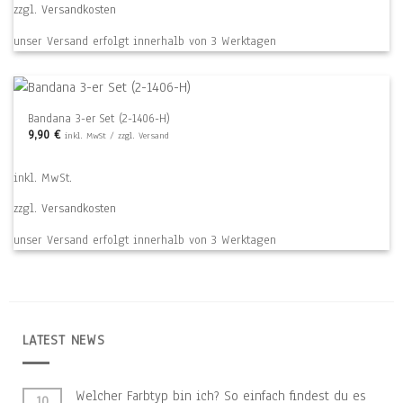
zzgl.
Versandkosten
unser Versand erfolgt innerhalb von 3 Werktagen
Bandana 3-er Set (2-1406-H)
9,90
€
inkl. MwSt / zzgl. Versand
inkl. MwSt.
zzgl.
Versandkosten
unser Versand erfolgt innerhalb von 3 Werktagen
LATEST NEWS
Welcher Farbtyp bin ich? So einfach findest du es
10