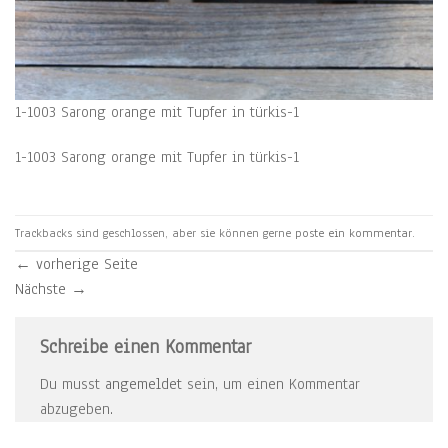
1-1003 Sarong orange mit Tupfer in türkis-1
1-1003 Sarong orange mit Tupfer in türkis-1
Trackbacks sind geschlossen, aber sie können gerne
poste ein kommentar
.
←
vorherige Seite
Nächste
→
Schreibe einen Kommentar
Du musst
angemeldet
sein, um einen Kommentar
abzugeben.