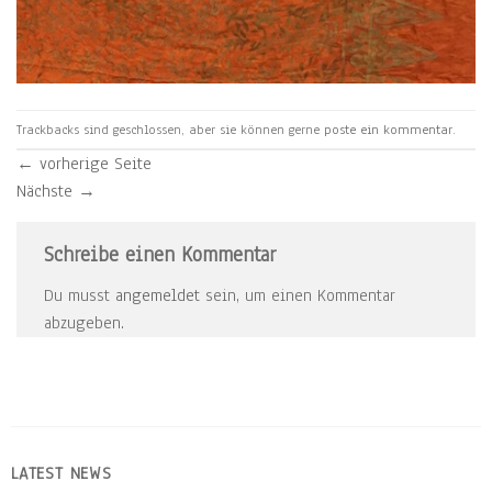
Trackbacks sind geschlossen, aber sie können gerne
poste ein kommentar
.
←
vorherige Seite
Nächste
→
Schreibe einen Kommentar
Du musst
angemeldet
sein, um einen Kommentar
abzugeben.
LATEST NEWS