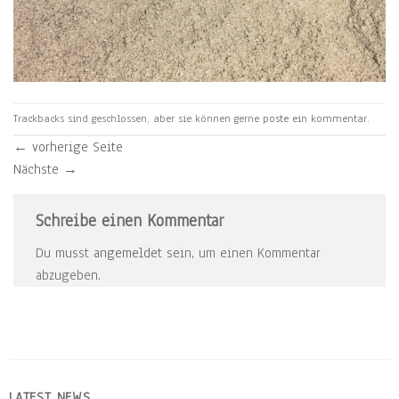
Trackbacks sind geschlossen, aber sie können gerne
poste ein kommentar
.
←
vorherige Seite
Nächste
→
Schreibe einen Kommentar
Du musst
angemeldet
sein, um einen Kommentar
abzugeben.
LATEST NEWS