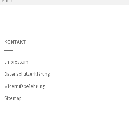
geben.
KONTAKT
Impressum
Datenschutzerklärung
Widerrufsbelehrung
Sitemap