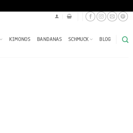
KIMONOS
BANDANAS
SCHMUCK
BLOG