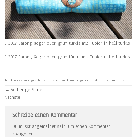
1-2017 Sarong Geger pudr. grün-türkis mit Tupfer in hell türkis
1-2017 Sarong Geger pudr. grün-türkis mit Tupfer in hell türkis
Trackbacks sind geschlossen, aber sie können gerne
poste ein kommentar
.
←
vorherige Seite
Nächste
→
Schreibe einen Kommentar
Du musst
angemeldet
sein, um einen Kommentar
abzugeben.