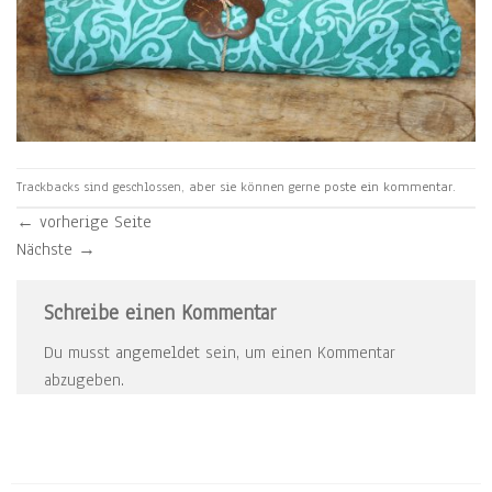
Trackbacks sind geschlossen, aber sie können gerne
poste ein kommentar
.
←
vorherige Seite
Nächste
→
Schreibe einen Kommentar
Du musst
angemeldet
sein, um einen Kommentar
abzugeben.