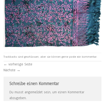
Trackbacks sind geschlossen, aber sie können gerne
poste ein kommentar
.
←
vorherige Seite
Nächste
→
Schreibe einen Kommentar
Du musst
angemeldet
sein, um einen Kommentar
abzugeben.