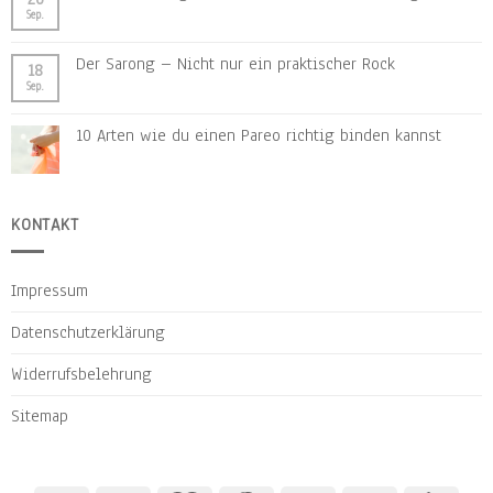
Sep.
Der Sarong – Nicht nur ein praktischer Rock
18
Sep.
10 Arten wie du einen Pareo richtig binden kannst
KONTAKT
Impressum
Datenschutzerklärung
Widerrufsbelehrung
Sitemap