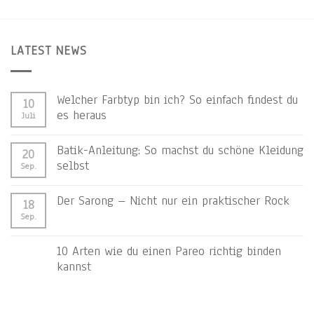
LATEST NEWS
Welcher Farbtyp bin ich? So einfach findest du
10
es heraus
Juli
Batik-Anleitung: So machst du schöne Kleidung
20
selbst
Sep.
Der Sarong – Nicht nur ein praktischer Rock
18
Sep.
10 Arten wie du einen Pareo richtig binden
kannst