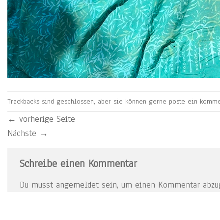
Trackbacks sind geschlossen, aber sie können gerne
poste ein komme
←
vorherige Seite
Nächste
→
Schreibe einen Kommentar
Du musst
angemeldet
sein, um einen Kommentar abzu