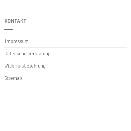
KONTAKT
Impressum
Datenschutzerklärung
Widerrufsbelehrung
Sitemap