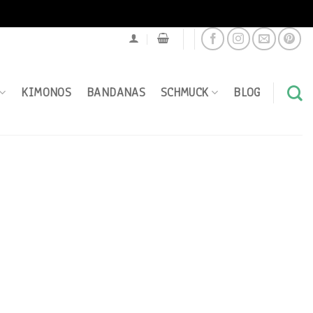
KIMONOS
BANDANAS
SCHMUCK
BLOG