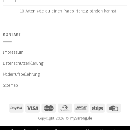
10 Arten wie du einen Pareo richtig binden kannst
KONTAKT
Impressum
Datenschutzerklärung
Widerrufsbelehrung
Sitemap
Copyright 2026 ©
mySarong.de