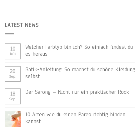
LATEST NEWS
Welcher Farbtyp bin ich? So einfach findest du
10
es heraus
Juli
Batik-Anleitung: So machst du schöne Kleidung
20
selbst
Sep.
Der Sarong – Nicht nur ein praktischer Rock
18
Sep.
10 Arten wie du einen Pareo richtig binden
kannst