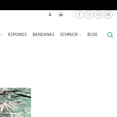
KIMONOS
BANDANAS
SCHMUCK
BLOG