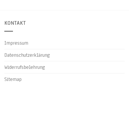
KONTAKT
Impressum
Datenschutzerklärung
Widerrufsbelehrung
Sitemap