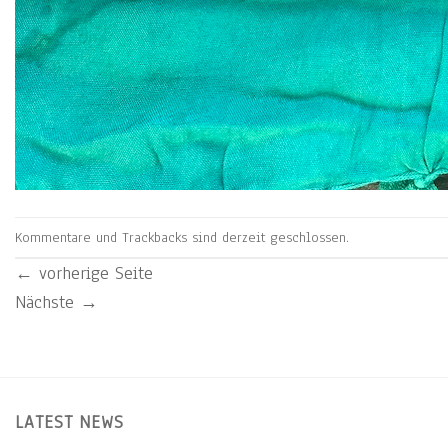
Kommentare und Trackbacks sind derzeit geschlossen.
←
vorherige Seite
Nächste
→
LATEST NEWS