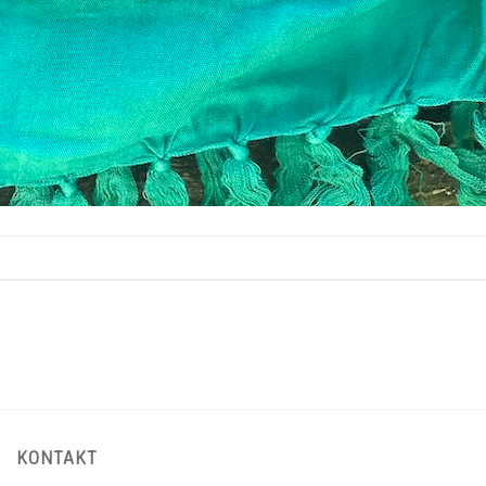
KONTAKT