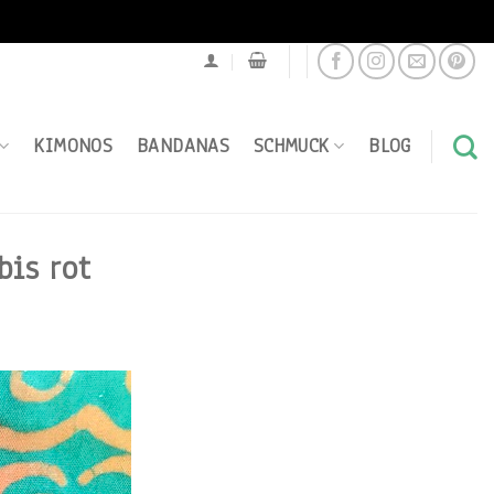
KIMONOS
BANDANAS
SCHMUCK
BLOG
bis rot