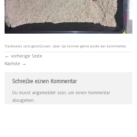
Trackbacks sind geschlossen, aber sie können gerne
poste ein kommentar
.
←
vorherige Seite
Nächste
→
Schreibe einen Kommentar
Du musst
angemeldet
sein, um einen Kommentar
abzugeben.