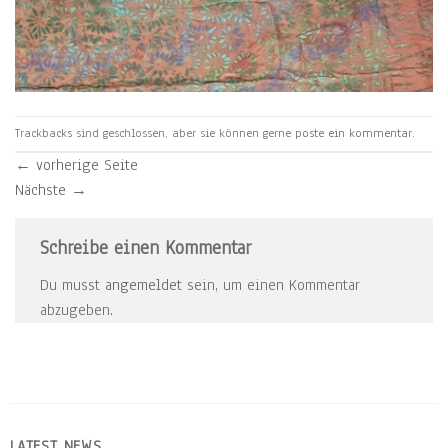
Trackbacks sind geschlossen, aber sie können gerne
poste ein kommentar
.
←
vorherige Seite
Nächste
→
Schreibe einen Kommentar
Du musst
angemeldet
sein, um einen Kommentar
abzugeben.
LATEST NEWS