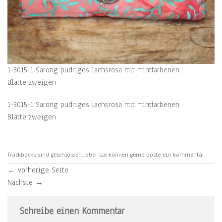
1-3015-1 Sarong pudriges lachsrosa mit mintfarbenen
Blätterzweigen
1-3015-1 Sarong pudriges lachsrosa mit mintfarbenen
Blätterzweigen
Trackbacks sind geschlossen, aber sie können gerne
poste ein kommentar
.
←
vorherige Seite
Nächste
→
Schreibe einen Kommentar