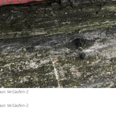
un Verläufen-2
un Verläufen-2