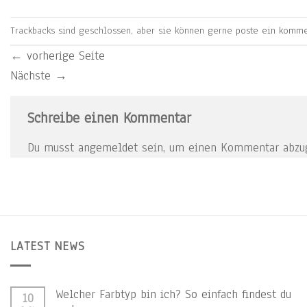
Trackbacks sind geschlossen, aber sie können gerne
poste ein komme
←
vorherige Seite
Nächste
→
Schreibe einen Kommentar
Du musst
angemeldet
sein, um einen Kommentar abzu
LATEST NEWS
Welcher Farbtyp bin ich? So einfach findest du
10