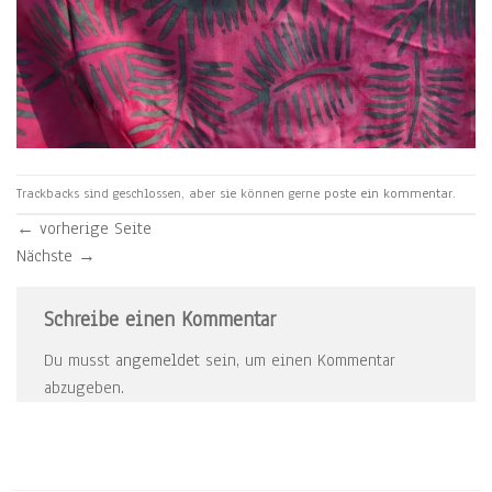
Trackbacks sind geschlossen, aber sie können gerne
poste ein kommentar
.
←
vorherige Seite
Nächste
→
Schreibe einen Kommentar
Du musst
angemeldet
sein, um einen Kommentar
abzugeben.