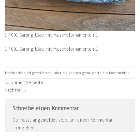
1-4001 Sarong blau mit Muschelornamenten-1
1-4001 Sarong blau mit Muschelornamenten-1
Trackbacks sind geschlossen, aber sie können gerne
poste ein kommentar
.
←
vorherige Seite
Nächste
→
Schreibe einen Kommentar
Du musst
angemeldet
sein, um einen Kommentar
abzugeben.