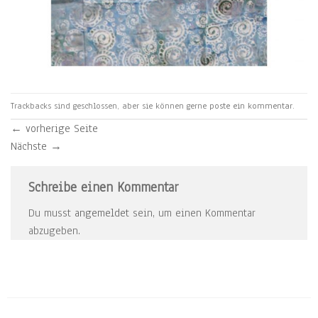
Trackbacks sind geschlossen, aber sie können gerne
poste ein kommentar
.
←
vorherige Seite
Nächste
→
Schreibe einen Kommentar
Du musst
angemeldet
sein, um einen Kommentar
abzugeben.