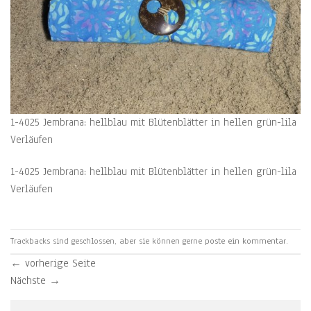
1-4025 Jembrana: hellblau mit Blütenblätter in hellen grün-lila
Verläufen
1-4025 Jembrana: hellblau mit Blütenblätter in hellen grün-lila
Verläufen
Trackbacks sind geschlossen, aber sie können gerne
poste ein kommentar
.
←
vorherige Seite
Nächste
→