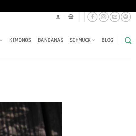
KIMONOS
BANDANAS
SCHMUCK
BLOG