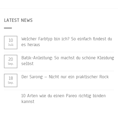
LATEST NEWS
Welcher Farbtyp bin ich? So einfach findest du
10
es heraus
Juli
Batik-Anleitung: So machst du schöne Kleidung
20
selbst
Sep.
Der Sarong – Nicht nur ein praktischer Rock
18
Sep.
10 Arten wie du einen Pareo richtig binden
kannst