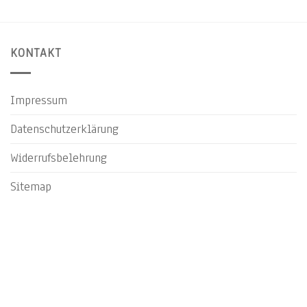
KONTAKT
Impressum
Datenschutzerklärung
Widerrufsbelehrung
Sitemap