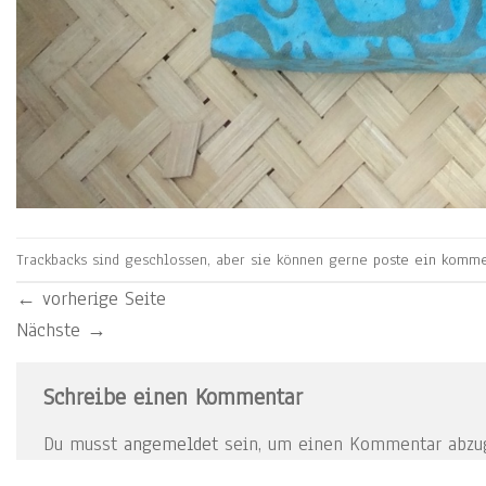
Trackbacks sind geschlossen, aber sie können gerne
poste ein komme
←
vorherige Seite
Nächste
→
Schreibe einen Kommentar
Du musst
angemeldet
sein, um einen Kommentar abzu