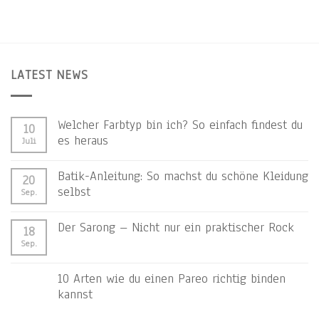
LATEST NEWS
Welcher Farbtyp bin ich? So einfach findest du
10
es heraus
Juli
Batik-Anleitung: So machst du schöne Kleidung
20
selbst
Sep.
Der Sarong – Nicht nur ein praktischer Rock
18
Sep.
10 Arten wie du einen Pareo richtig binden
kannst