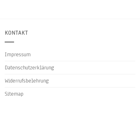
KONTAKT
Impressum
Datenschutzerklärung
Widerrufsbelehrung
Sitemap