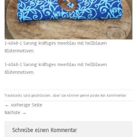
1-4048-1 Sarong kräftiges meerblau mit hellblauen
Blütenmotiven.
1-4048-1 Sarong kräftiges meerblau mit hellblauen
Blütenmotiven.
Trackbacks sind geschlossen, aber sie können gerne
poste ein kommentar
.
←
vorherige Seite
Nächste
→
Schreibe einen Kommentar