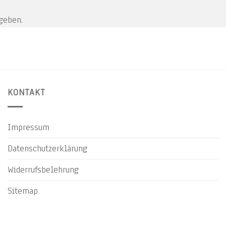
geben.
KONTAKT
Impressum
Datenschutzerklärung
Widerrufsbelehrung
Sitemap