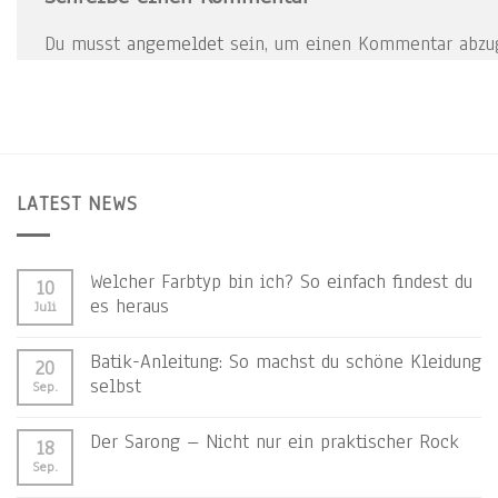
Du musst
angemeldet
sein, um einen Kommentar abzu
LATEST NEWS
Welcher Farbtyp bin ich? So einfach findest du
10
es heraus
Juli
Batik-Anleitung: So machst du schöne Kleidung
20
selbst
Sep.
Der Sarong – Nicht nur ein praktischer Rock
18
Sep.