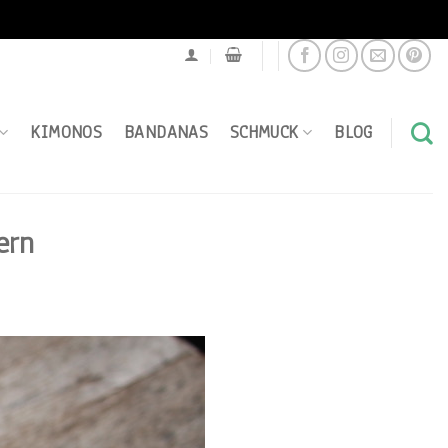
KIMONOS
BANDANAS
SCHMUCK
BLOG
ern