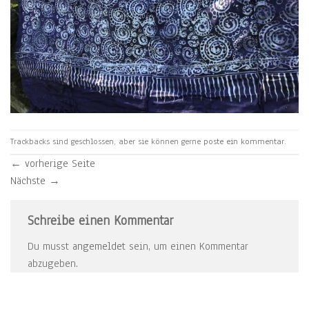
Trackbacks sind geschlossen, aber sie können gerne
poste ein kommentar
.
←
vorherige Seite
Nächste
→
Schreibe einen Kommentar
Du musst
angemeldet
sein, um einen Kommentar
abzugeben.