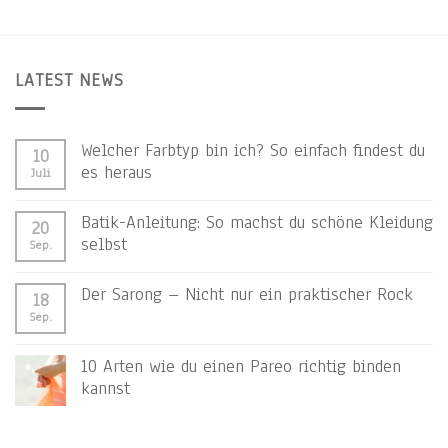
LATEST NEWS
Welcher Farbtyp bin ich? So einfach findest du
10
es heraus
Juli
Batik-Anleitung: So machst du schöne Kleidung
20
selbst
Sep.
Der Sarong – Nicht nur ein praktischer Rock
18
Sep.
10 Arten wie du einen Pareo richtig binden
kannst