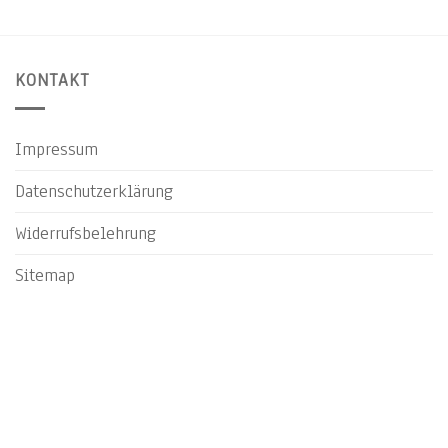
KONTAKT
Impressum
Datenschutzerklärung
Widerrufsbelehrung
Sitemap