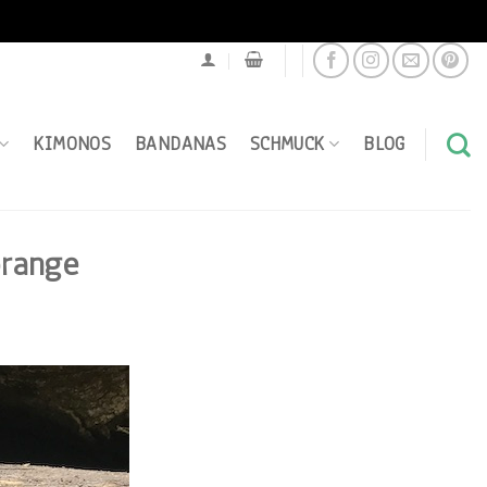
KIMONOS
BANDANAS
SCHMUCK
BLOG
orange