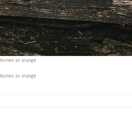
sternen in orange
sternen in orange