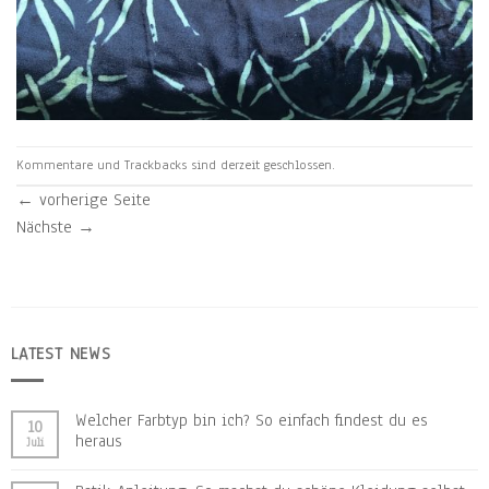
Kommentare und Trackbacks sind derzeit geschlossen.
←
vorherige Seite
Nächste
→
LATEST NEWS
Welcher Farbtyp bin ich? So einfach findest du es
10
heraus
Juli