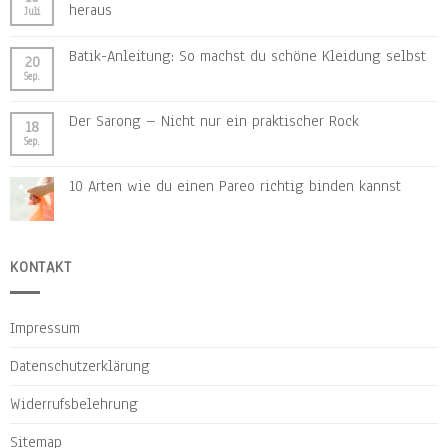
heraus
Juli
Batik-Anleitung: So machst du schöne Kleidung selbst
20
Sep.
Der Sarong – Nicht nur ein praktischer Rock
18
Sep.
10 Arten wie du einen Pareo richtig binden kannst
KONTAKT
Impressum
Datenschutzerklärung
Widerrufsbelehrung
Sitemap