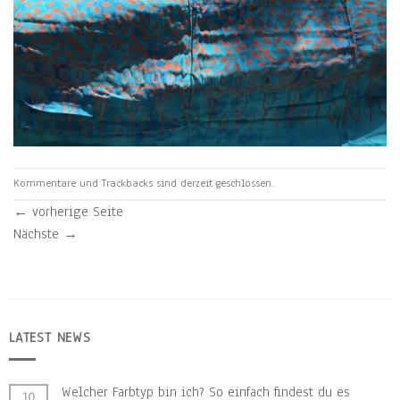
Kommentare und Trackbacks sind derzeit geschlossen.
←
vorherige Seite
Nächste
→
LATEST NEWS
Welcher Farbtyp bin ich? So einfach findest du es
10