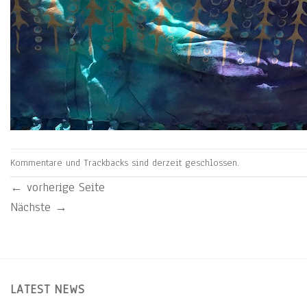
Kommentare und Trackbacks sind derzeit geschlossen.
←
vorherige Seite
Nächste
→
LATEST NEWS