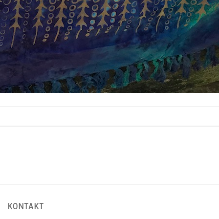
KONTAKT