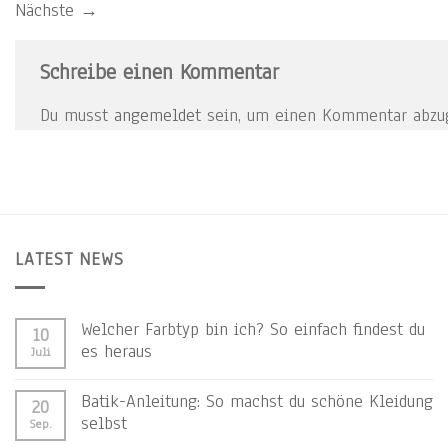
Nächste
→
Schreibe einen Kommentar
Du musst
angemeldet
sein, um einen Kommentar abzu
LATEST NEWS
Welcher Farbtyp bin ich? So einfach findest du
10
es heraus
Juli
Batik-Anleitung: So machst du schöne Kleidung
20
selbst
Sep.