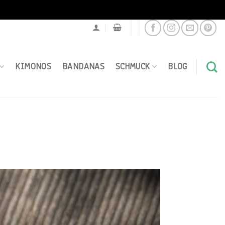
KIMONOS
BANDANAS
SCHMUCK
BLOG