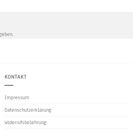
geben.
KONTAKT
Impressum
Datenschutzerklärung
Widerrufsbelehrung