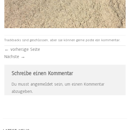
Trackbacks sind geschlossen, aber sie können gerne
poste ein kommentar
.
←
vorherige Seite
Nächste
→
Schreibe einen Kommentar
Du musst
angemeldet
sein, um einen Kommentar
abzugeben.