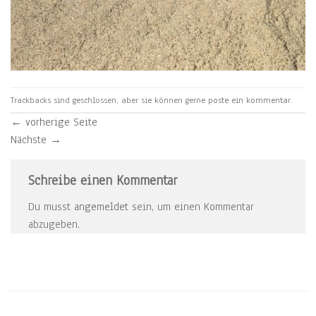
Trackbacks sind geschlossen, aber sie können gerne
poste ein kommentar
.
←
vorherige Seite
Nächste
→
Schreibe einen Kommentar
Du musst
angemeldet
sein, um einen Kommentar
abzugeben.