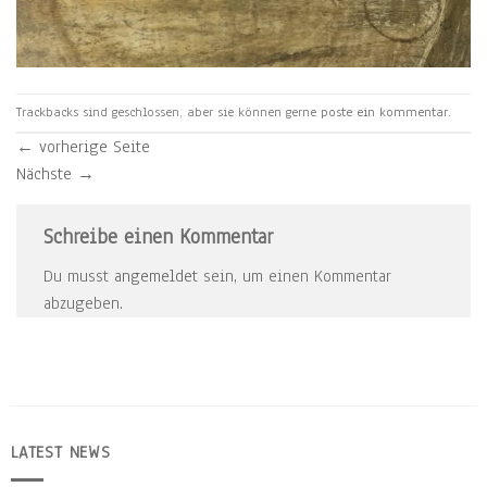
Trackbacks sind geschlossen, aber sie können gerne
poste ein kommentar
.
←
vorherige Seite
Nächste
→
Schreibe einen Kommentar
Du musst
angemeldet
sein, um einen Kommentar
abzugeben.
LATEST NEWS