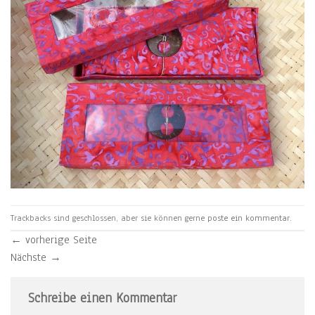
Trackbacks sind geschlossen, aber sie können gerne
poste ein kommentar
.
←
vorherige Seite
Nächste
→
Schreibe einen Kommentar