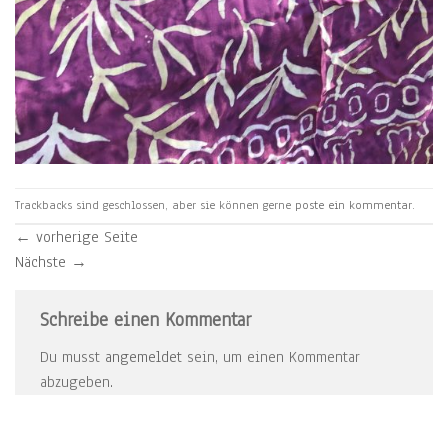
Trackbacks sind geschlossen, aber sie können gerne
poste ein kommentar
.
←
vorherige Seite
Nächste
→
Schreibe einen Kommentar
Du musst
angemeldet
sein, um einen Kommentar
abzugeben.