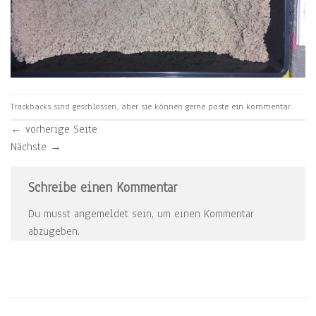
Trackbacks sind geschlossen, aber sie können gerne
poste ein kommentar
.
←
vorherige Seite
Nächste
→
Schreibe einen Kommentar
Du musst
angemeldet
sein, um einen Kommentar
abzugeben.