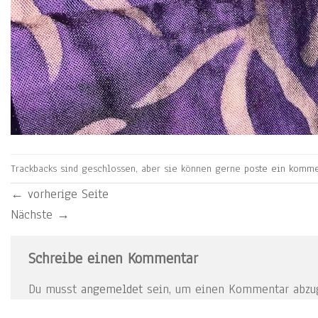
Trackbacks sind geschlossen, aber sie können gerne
poste ein komme
←
vorherige Seite
Nächste
→
Schreibe einen Kommentar
Du musst
angemeldet
sein, um einen Kommentar abzu