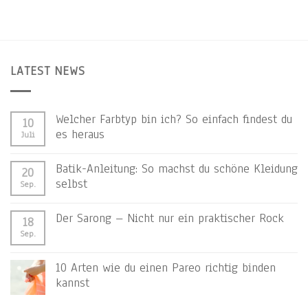
LATEST NEWS
Welcher Farbtyp bin ich? So einfach findest du
10
es heraus
Juli
Batik-Anleitung: So machst du schöne Kleidung
20
selbst
Sep.
Der Sarong – Nicht nur ein praktischer Rock
18
Sep.
10 Arten wie du einen Pareo richtig binden
kannst