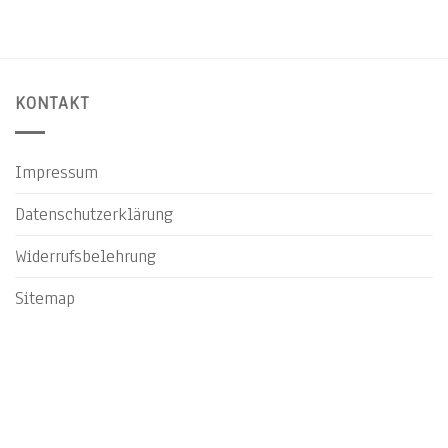
KONTAKT
Impressum
Datenschutzerklärung
Widerrufsbelehrung
Sitemap