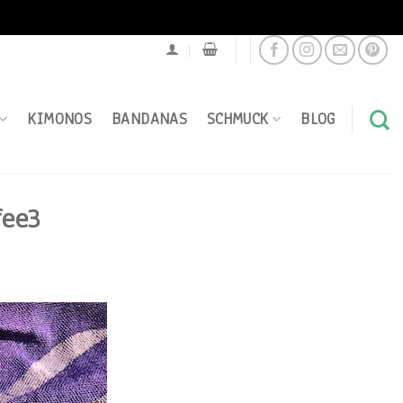
KIMONOS
BANDANAS
SCHMUCK
BLOG
fee3