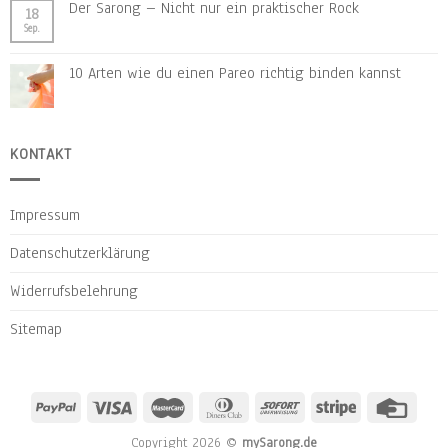
Der Sarong – Nicht nur ein praktischer Rock
18
Sep.
10 Arten wie du einen Pareo richtig binden kannst
KONTAKT
Impressum
Datenschutzerklärung
Widerrufsbelehrung
Sitemap
Copyright 2026 ©
mySarong.de