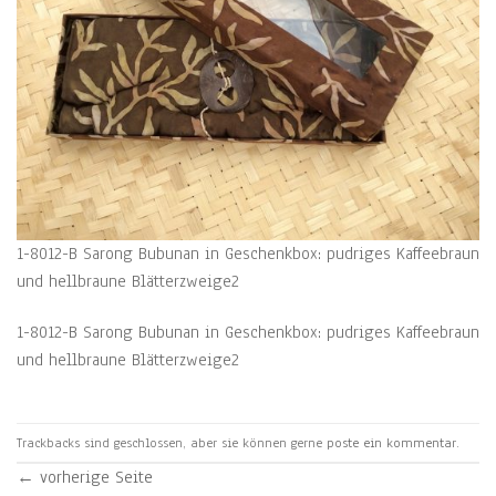
1-8012-B Sarong Bubunan in Geschenkbox: pudriges Kaffeebraun
und hellbraune Blätterzweige2
1-8012-B Sarong Bubunan in Geschenkbox: pudriges Kaffeebraun
und hellbraune Blätterzweige2
Trackbacks sind geschlossen, aber sie können gerne
poste ein kommentar
.
←
vorherige Seite