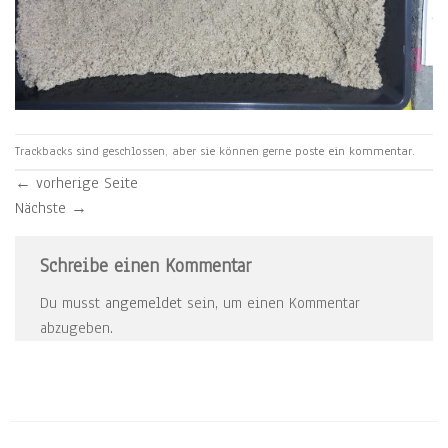
Trackbacks sind geschlossen, aber sie können gerne
poste ein kommentar
.
←
vorherige Seite
Nächste
→
Schreibe einen Kommentar
Du musst
angemeldet
sein, um einen Kommentar
abzugeben.