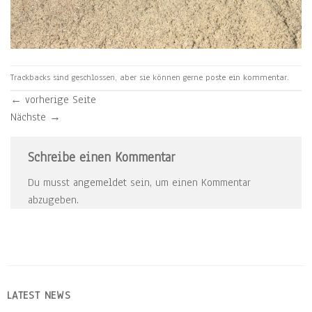
Trackbacks sind geschlossen, aber sie können gerne
poste ein kommentar
.
←
vorherige Seite
Nächste
→
Schreibe einen Kommentar
Du musst
angemeldet
sein, um einen Kommentar
abzugeben.
LATEST NEWS