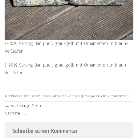
1-9019 Sarong Ban pudr. grau-gelb mit Ornamenten in braun-
Verläufen
1-9019 Sarong Ban pudr. grau-gelb mit Ornamenten in braun-
Verläufen
Trackbacks sind geschlossen, aber sie können gerne
poste ein kommentar
.
←
vorherige Seite
Nächste
→
Schreibe einen Kommentar