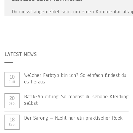
Du musst
angemeldet
sein, um einen Kommentar abzu
LATEST NEWS
Welcher Farbtyp bin ich? So einfach findest du
10
es heraus
Juli
Batik-Anleitung: So machst du schöne Kleidung
20
selbst
Sep.
Der Sarong – Nicht nur ein praktischer Rock
18
Sep.