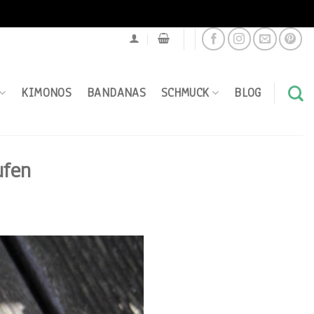
KIMONOS
BANDANAS
SCHMUCK
BLOG
ufen