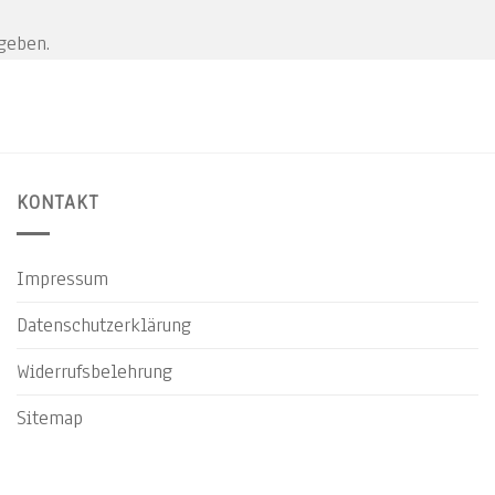
geben.
KONTAKT
Impressum
Datenschutzerklärung
Widerrufsbelehrung
Sitemap