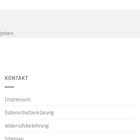
geben.
KONTAKT
Impressum
Datenschutzerklärung
Widerrufsbelehrung
Sitemap