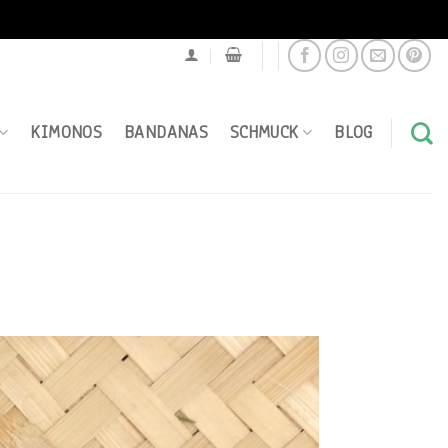
KIMONOS
BANDANAS
SCHMUCK
BLOG